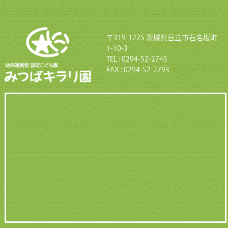
〒319-1225 茨城県日立市石名坂町
1-10-3
TEL : 0294-52-2745
FAX : 0294-52-2793