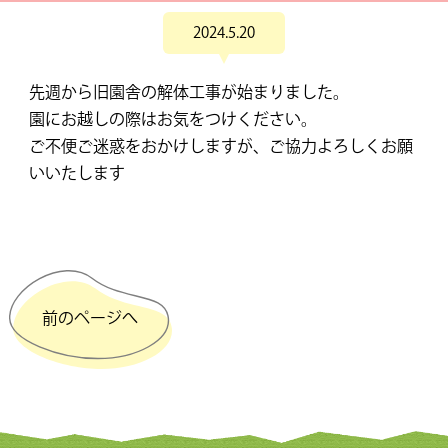
2024.5.20
先週から旧園舎の解体工事が始まりました。
園にお越しの際はお気をつけください。
ご不便ご迷惑をおかけしますが、ご協力よろしくお願
いいたします
前のページへ