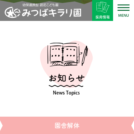
MENU
採用情報
園舎解体