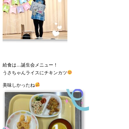
給食は…誕生会メニュー！
うさちゃんライスにチキンカツ
美味しかったね