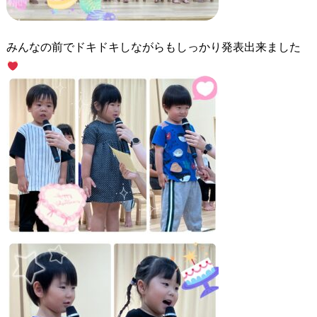
みんなの前でドキドキしながらもしっかり発表出来ました