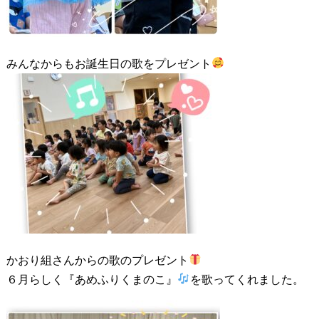
みんなからもお誕生日の歌をプレゼント
かおり組さんからの歌のプレゼント
６月らしく『あめふりくまのこ』
を歌ってくれました。