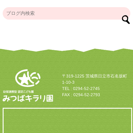
〒319-1225 茨城県日立市石名坂町
1-10-3
TEL : 0294-52-2745
FAX : 0294-52-2793