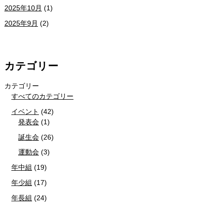
2025年10月
(1)
2025年9月
(2)
カテゴリー
カテゴリー
すべてのカテゴリー
イベント
(42)
発表会
(1)
誕生会
(26)
運動会
(3)
年中組
(19)
年少組
(17)
年長組
(24)