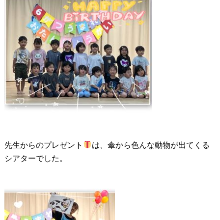
先生からのプレゼント
は、傘から色んな動物が出てくる
シアターでした。