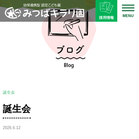
MENU
採用情報
誕生会
誕生会
2026.6.12