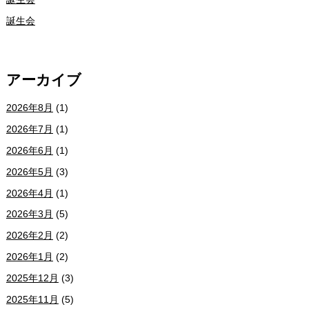
誕生会
アーカイブ
2026年8月
(1)
2026年7月
(1)
2026年6月
(1)
2026年5月
(3)
2026年4月
(1)
2026年3月
(5)
2026年2月
(2)
2026年1月
(2)
2025年12月
(3)
2025年11月
(5)