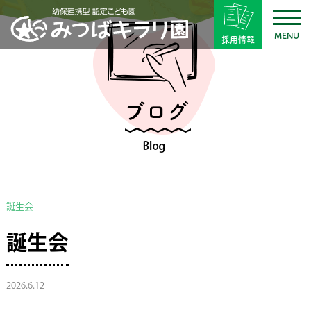
MENU
採用情報
誕生会
誕生会
2026.6.12