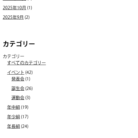
2025年10月
(1)
2025年9月
(2)
カテゴリー
カテゴリー
すべてのカテゴリー
イベント
(42)
発表会
(1)
誕生会
(26)
運動会
(3)
年中組
(19)
年少組
(17)
年長組
(24)