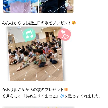
みんなからもお誕生日の歌をプレゼント
かおり組さんからの歌のプレゼント
６月らしく『あめふりくまのこ』
を歌ってくれました。