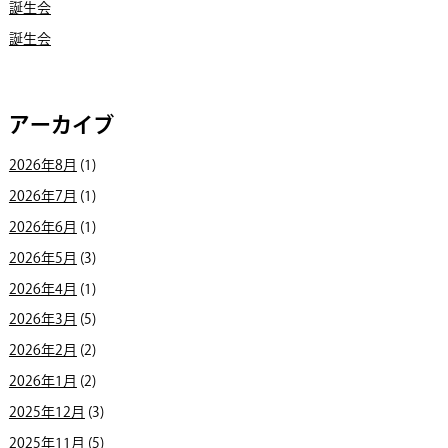
誕生会
誕生会
アーカイブ
2026年8月
(1)
2026年7月
(1)
2026年6月
(1)
2026年5月
(3)
2026年4月
(1)
2026年3月
(5)
2026年2月
(2)
2026年1月
(2)
2025年12月
(3)
2025年11月
(5)