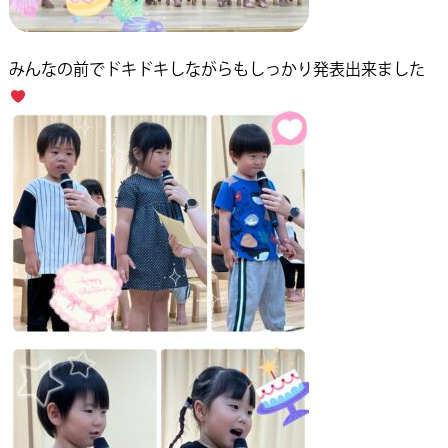
みんなの前でドキドキしながらもしっかり発表出来ました