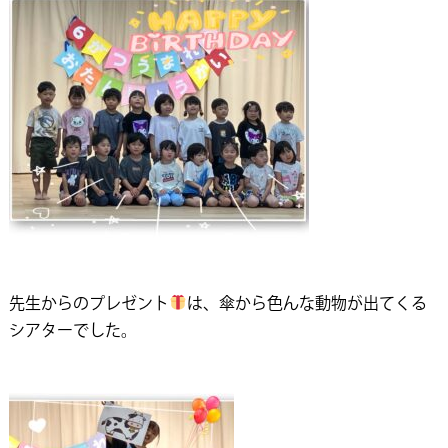
先生からのプレゼント
は、傘から色んな動物が出てくる
シアターでした。