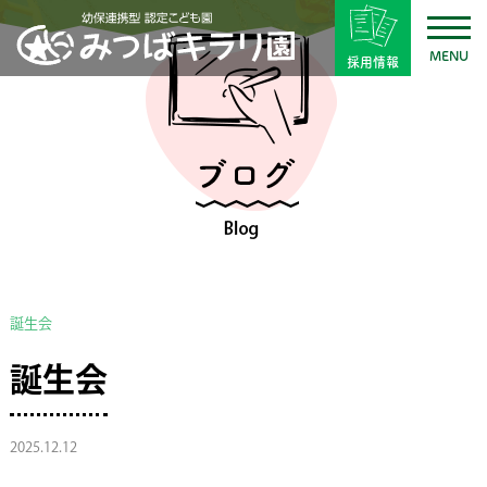
MENU
採用情報
誕生会
誕生会
2025.12.12