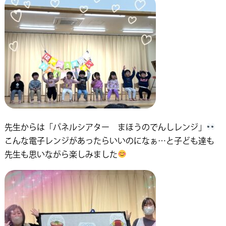
先生からは「パネルシアター まほうのでんしレンジ」
こんな電子レンジがあったらいいのになぁ…と子ども達も
先生も思いながら楽しみました