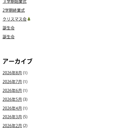
３学期始業式
2学期終業式
クリスマス会
誕生会
誕生会
アーカイブ
2026年8月
(1)
2026年7月
(1)
2026年6月
(1)
2026年5月
(3)
2026年4月
(1)
2026年3月
(5)
2026年2月
(2)