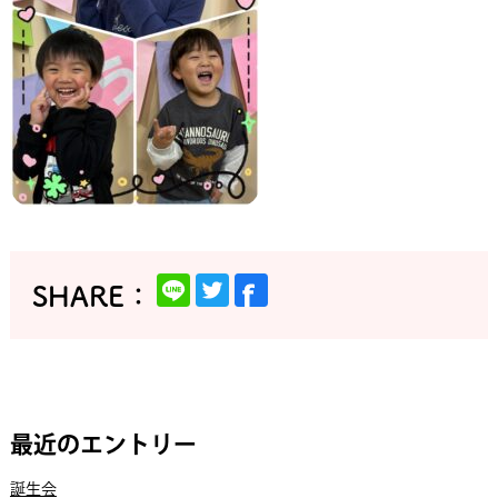
最近のエントリー
誕生会