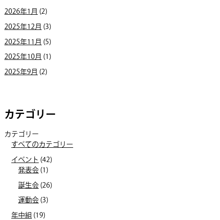
2026年1月
(2)
2025年12月
(3)
2025年11月
(5)
2025年10月
(1)
2025年9月
(2)
カテゴリー
カテゴリー
すべてのカテゴリー
イベント
(42)
発表会
(1)
誕生会
(26)
運動会
(3)
年中組
(19)