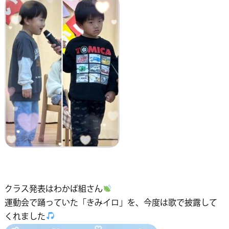
クラス発表はわかば組さん
運動会で踊っていた「きみイロ」を、今度は歌で披露して
くれました