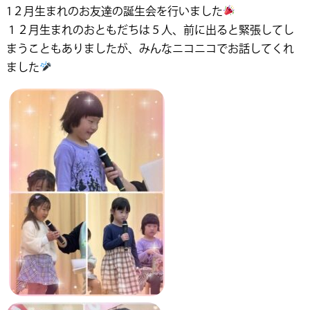
1２月生まれのお友達の誕生会を行いました
１２月生まれのおともだちは５人、前に出ると緊張してし
まうこともありましたが、みんなニコニコでお話してくれ
ました