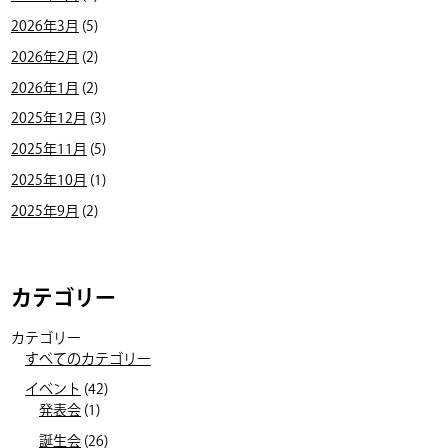
2026年3月
(5)
2026年2月
(2)
2026年1月
(2)
2025年12月
(3)
2025年11月
(5)
2025年10月
(1)
2025年9月
(2)
カテゴリー
カテゴリー
すべてのカテゴリー
イベント
(42)
発表会
(1)
誕生会
(26)