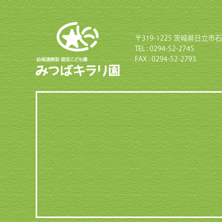
〒319-1225 茨城県日立市石
TEL : 0294-52-2745
FAX : 0294-52-2793