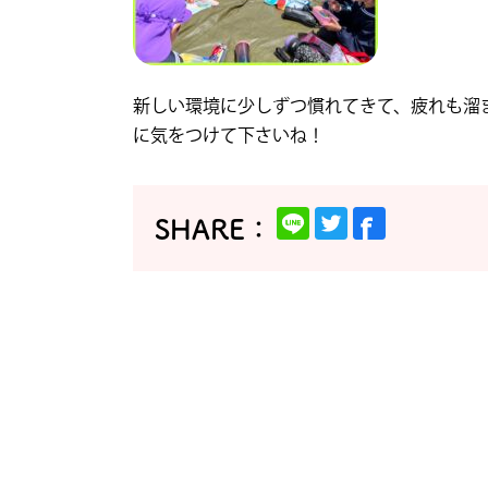
新しい環境に少しずつ慣れてきて、疲れも溜
に気をつけて下さいね！