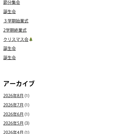
節分集会
誕生会
３学期始業式
2学期終業式
クリスマス会
誕生会
誕生会
アーカイブ
2026年8月
(1)
2026年7月
(1)
2026年6月
(1)
2026年5月
(3)
2026年4月
(1)