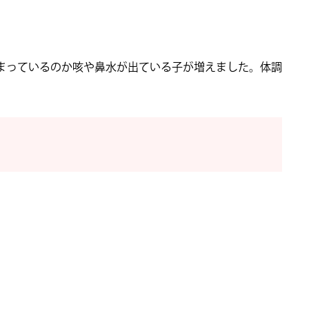
まっているのか咳や鼻水が出ている子が増えました。体調