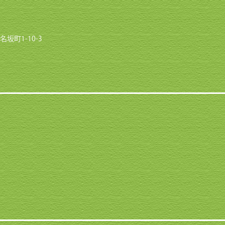
名坂町1-10-3