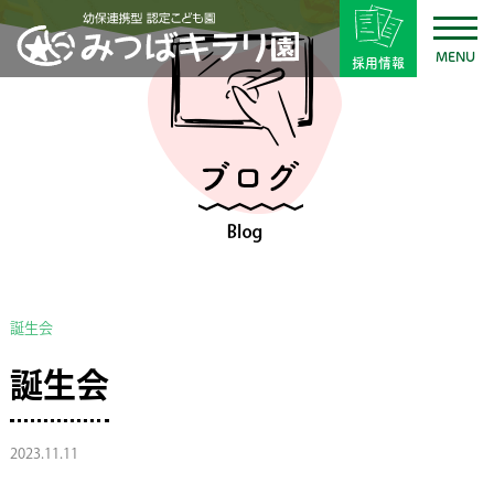
MENU
採用情報
誕生会
誕生会
2023.11.11