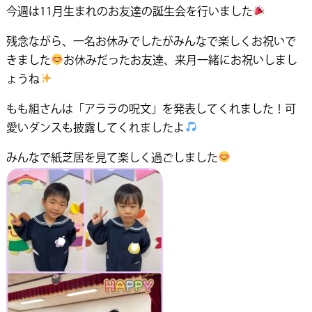
今週は11月生まれのお友達の誕生会を行いました
残念ながら、一名お休みでしたがみんなで楽しくお祝いで
きました
お休みだったお友達、来月一緒にお祝いしまし
ょうね
もも組さんは「アララの呪文」を発表してくれました！可
愛いダンスも披露してくれましたよ
みんなで紙芝居を見て楽しく過ごしました