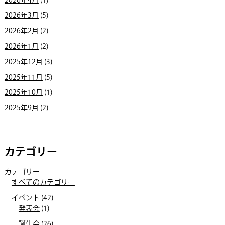
2026年4月
(1)
2026年3月
(5)
2026年2月
(2)
2026年1月
(2)
2025年12月
(3)
2025年11月
(5)
2025年10月
(1)
2025年9月
(2)
カテゴリー
カテゴリー
すべてのカテゴリー
イベント
(42)
発表会
(1)
誕生会
(26)