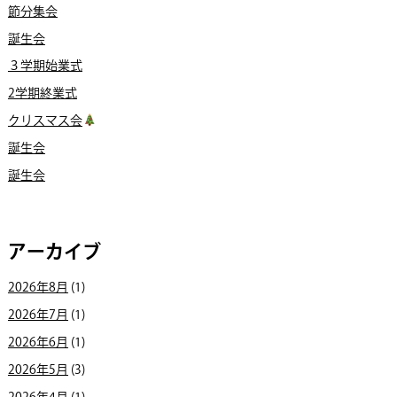
節分集会
誕生会
３学期始業式
2学期終業式
クリスマス会
誕生会
誕生会
アーカイブ
2026年8月
(1)
2026年7月
(1)
2026年6月
(1)
2026年5月
(3)