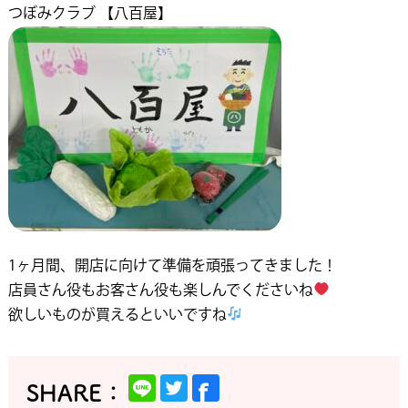
つぼみクラブ 【八百屋】
1ヶ月間、開店に向けて準備を頑張ってきました！
店員さん役もお客さん役も楽しんでくださいね
欲しいものが買えるといいですね