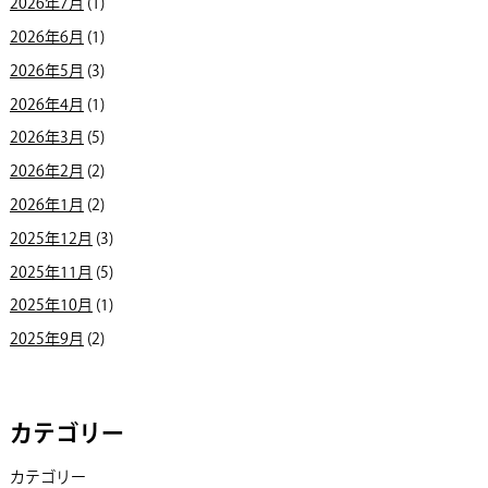
2026年7月
(1)
2026年6月
(1)
2026年5月
(3)
2026年4月
(1)
2026年3月
(5)
2026年2月
(2)
2026年1月
(2)
2025年12月
(3)
2025年11月
(5)
2025年10月
(1)
2025年9月
(2)
カテゴリー
カテゴリー