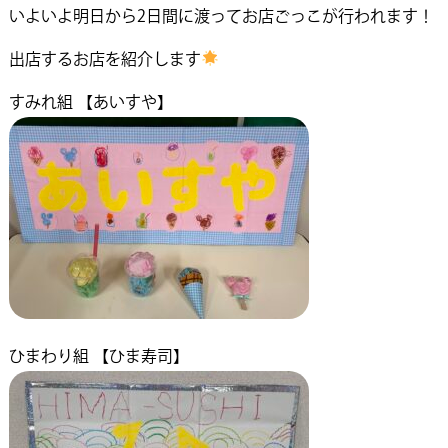
いよいよ明日から2日間に渡ってお店ごっこが行われます！
出店するお店を紹介します
すみれ組 【あいすや】
ひまわり組 【ひま寿司】