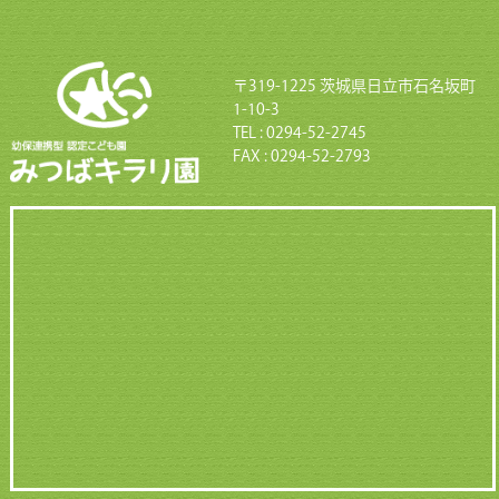
〒319-1225 茨城県日立市石名坂町
1-10-3
TEL : 0294-52-2745
FAX : 0294-52-2793