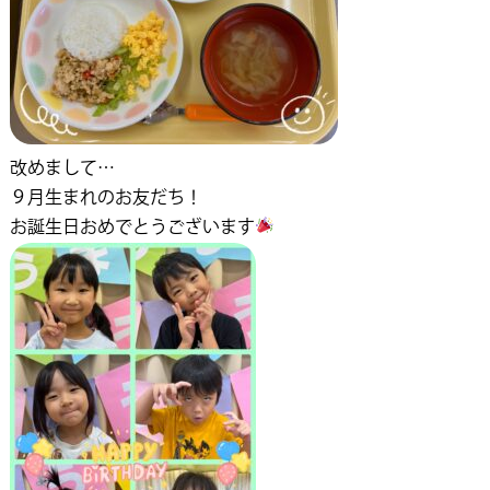
改めまして…
９月生まれのお友だち！
お誕生日おめでとうございます