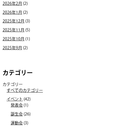
2026年2月
(2)
2026年1月
(2)
2025年12月
(3)
2025年11月
(5)
2025年10月
(1)
2025年9月
(2)
カテゴリー
カテゴリー
すべてのカテゴリー
イベント
(42)
発表会
(1)
誕生会
(26)
運動会
(3)