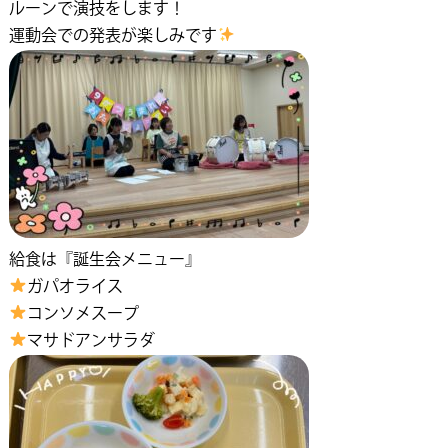
ルーンで演技をします！
運動会での発表が楽しみです
給食は『誕生会メニュー』
ガパオライス
コンソメスープ
マサドアンサラダ