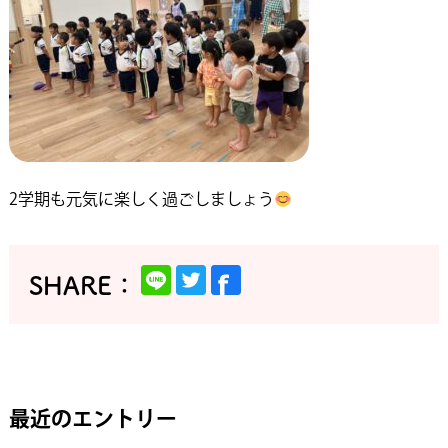
2学期も元気に楽しく過ごしましょう
最近のエントリー