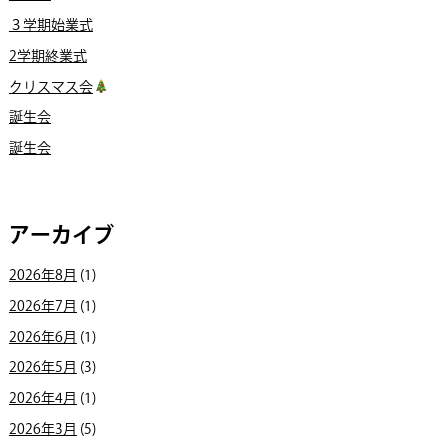
３学期始業式
2学期終業式
クリスマス会
誕生会
誕生会
アーカイブ
2026年8月
(1)
2026年7月
(1)
2026年6月
(1)
2026年5月
(3)
2026年4月
(1)
2026年3月
(5)