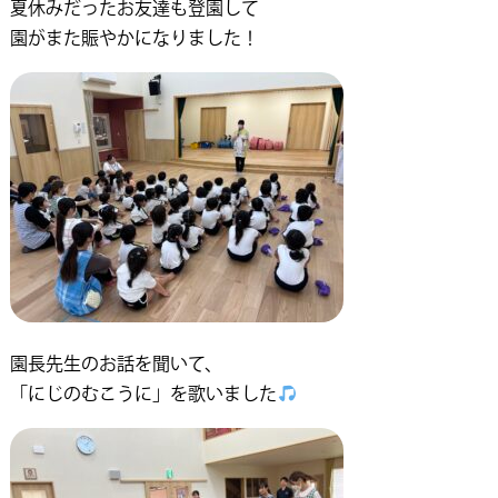
夏休みだったお友達も登園して
園がまた賑やかになりました！
園長先生のお話を聞いて、
「にじのむこうに」を歌いました