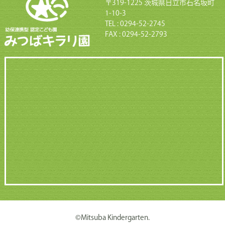
〒319-1225 茨城県日立市石名坂町
1-10-3
TEL : 0294-52-2745
FAX : 0294-52-2793
©Mitsuba Kindergarten.