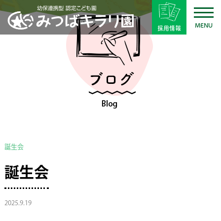
MENU
採用情報
誕生会
誕生会
2025.9.19