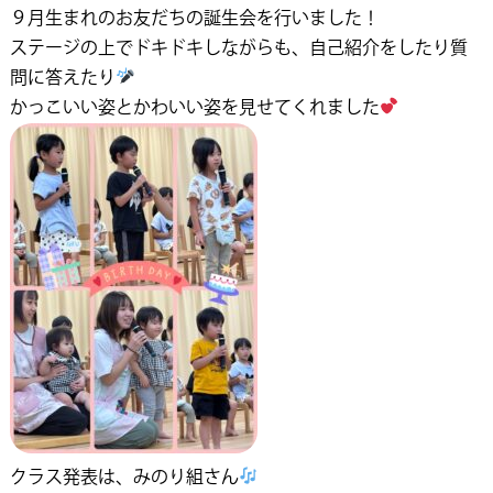
９月生まれのお友だちの誕生会を行いました！
ステージの上でドキドキしながらも、自己紹介をしたり質
問に答えたり
かっこいい姿とかわいい姿を見せてくれました
クラス発表は、みのり組さん