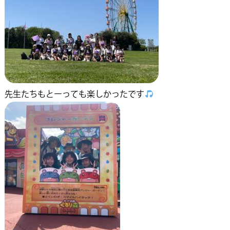
先生たちもとーっても楽しかったです