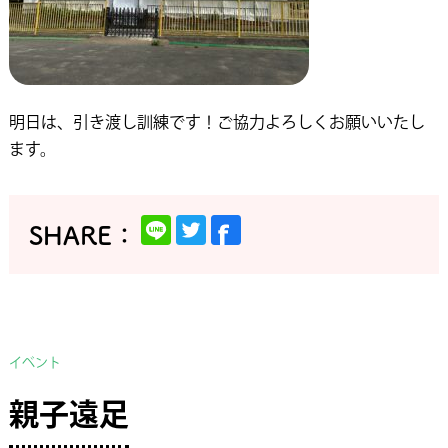
明日は、引き渡し訓練です！ご協力よろしくお願いいたし
ます。
イベント
親子遠足