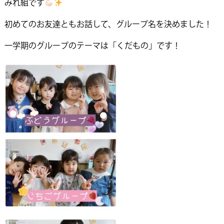
みれ組です
初めてのお友達ともお話して、グループ名を決めました！
一学期のグループのテーマは「くだもの」です！