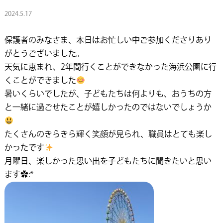
2024.5.17
保護者のみなさま、本日はお忙しい中ご参加くださりあり
がとうございました。
天気に恵まれ、2年間行くことができなかった海浜公園に行
くことができました
暑いくらいでしたが、子どもたちは何よりも、おうちの方
と一緒に過ごせたことが嬉しかったのではないでしょうか
たくさんのきらきら輝く笑顔が見られ、職員はとても楽し
かったです
月曜日、楽しかった思い出を子どもたちに聞きたいと思い
ます✿:*