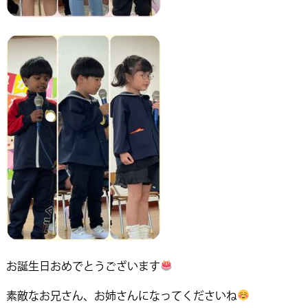
お誕生日おめでとうございます
素敵なお兄さん、お姉さんになってくださいね