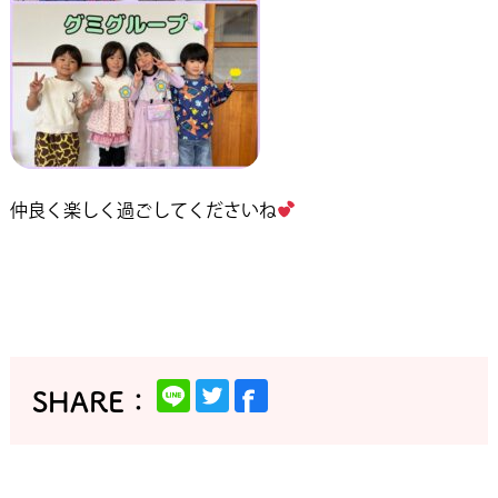
仲良く楽しく過ごしてくださいね