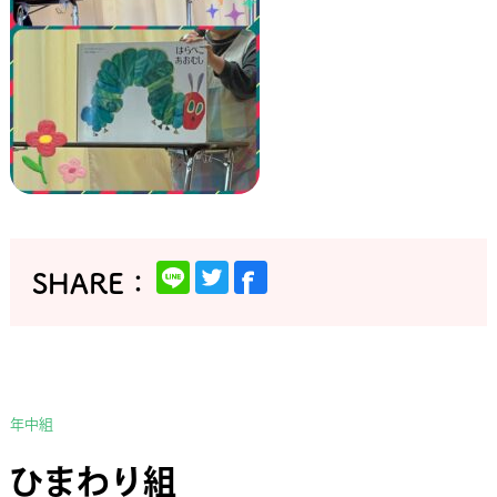
年中組
ひまわり組