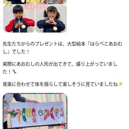
先生たちからのプレゼントは、大型絵本「はらぺこあおむ
し」でした！
実際にあおむしの人形が出てきて、盛り上がっていまし
た！
音楽に合わせて体を揺らして楽しそうに見ていましたね