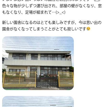
色々な物が少しずつ運び出され、部屋の壁がなくなり、窓
もなくなり、足場が組まれて…(>_<)
新しい園舎になるのはとても楽しみですが、今は思い出の
園舎がなくなってしまうことがとても寂しいです