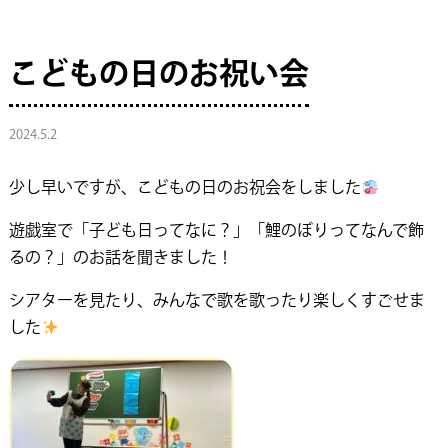
こどもの日のお祝い会
2024.5.2
少し早いですが、こどもの日のお祝会をしました
遊戯室で「子ども日ってなに？」「鯉のぼりってなんで飾
るの？」のお話を聞きました！
シアターを見たり、みんなで歌を歌ったり楽しくすごせま
した