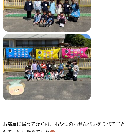
お部屋に帰ってからは、おやつのおせんべいを食べて子ど