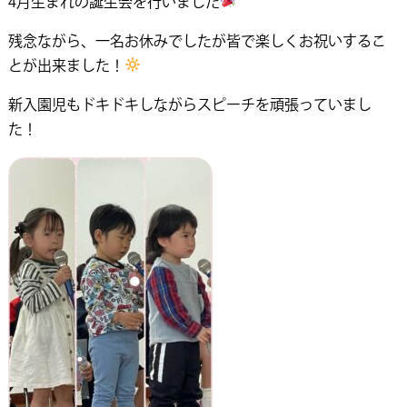
4月生まれの誕生会を行いました
残念ながら、一名お休みでしたが皆で楽しくお祝いするこ
とが出来ました！
新入園児もドキドキしながらスピーチを頑張っていまし
た！