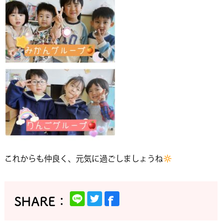
これからも仲良く、元気に過ごしましょうね